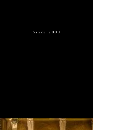
Since 2003