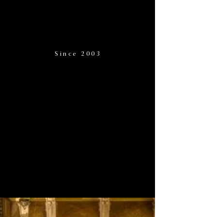
Since 2003