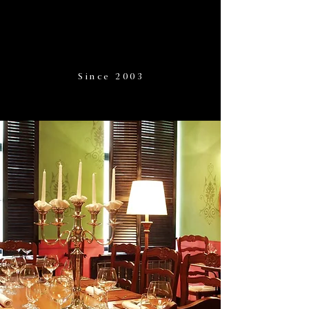
Since 2003